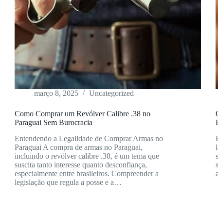
março 8, 2025
Uncategorized
Como Comprar um Revólver Calibre .38 no
Paraguai Sem Burocracia
Entendendo a Legalidade de Comprar Armas no
Paraguai A compra de armas no Paraguai,
incluindo o revólver calibre .38, é um tema que
suscita tanto interesse quanto desconfiança,
especialmente entre brasileiros. Compreender a
legislação que regula a posse e a…