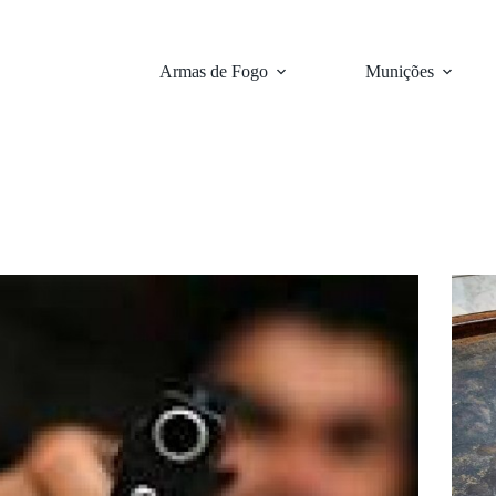
Armas de Fogo
Munições