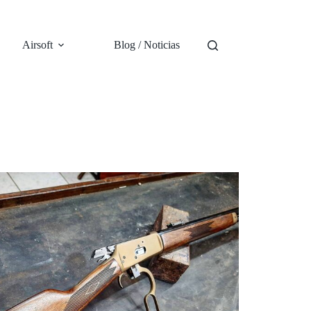
Airsoft
Blog / Noticias