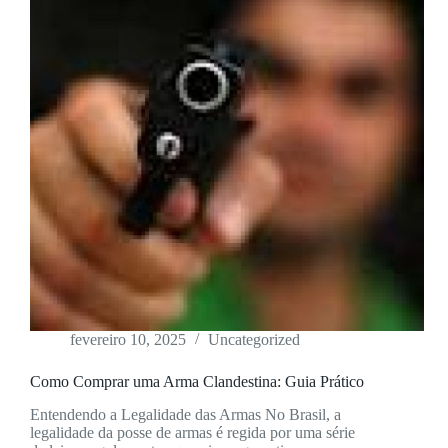
fevereiro 10, 2025
Uncategorized
Como Comprar uma Arma Clandestina: Guia Prático
Entendendo a Legalidade das Armas No Brasil, a
legalidade da posse de armas é regida por uma série