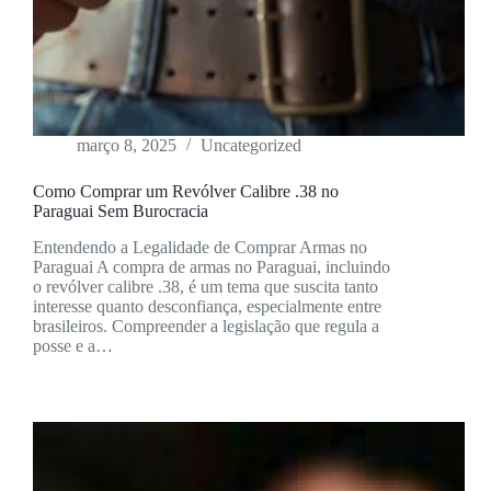
março 8, 2025
Uncategorized
Como Comprar um Revólver Calibre .38 no
Paraguai Sem Burocracia
Entendendo a Legalidade de Comprar Armas no
Paraguai A compra de armas no Paraguai, incluindo
o revólver calibre .38, é um tema que suscita tanto
interesse quanto desconfiança, especialmente entre
brasileiros. Compreender a legislação que regula a
posse e a…