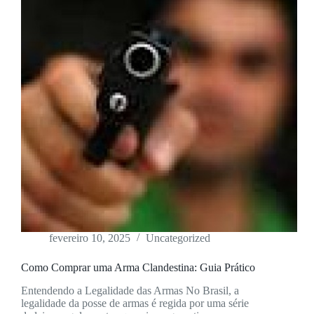
fevereiro 10, 2025
Uncategorized
Como Comprar uma Arma Clandestina: Guia Prático
Entendendo a Legalidade das Armas No Brasil, a
legalidade da posse de armas é regida por uma série