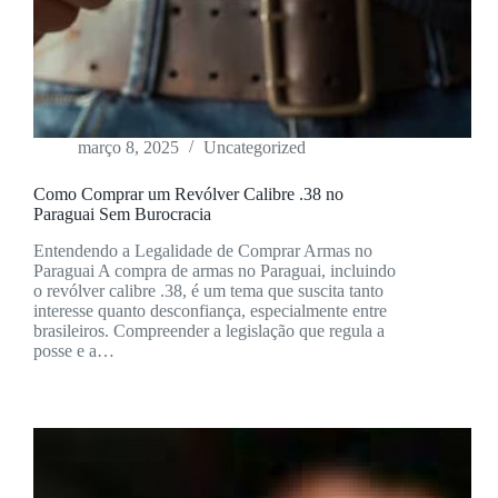
março 8, 2025
Uncategorized
Como Comprar um Revólver Calibre .38 no
Paraguai Sem Burocracia
Entendendo a Legalidade de Comprar Armas no
Paraguai A compra de armas no Paraguai, incluindo
o revólver calibre .38, é um tema que suscita tanto
interesse quanto desconfiança, especialmente entre
brasileiros. Compreender a legislação que regula a
posse e a…