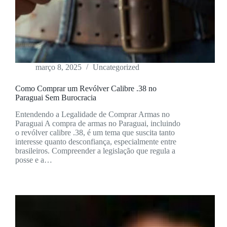
março 8, 2025
Uncategorized
Como Comprar um Revólver Calibre .38 no
Paraguai Sem Burocracia
Entendendo a Legalidade de Comprar Armas no
Paraguai A compra de armas no Paraguai, incluindo
o revólver calibre .38, é um tema que suscita tanto
interesse quanto desconfiança, especialmente entre
brasileiros. Compreender a legislação que regula a
posse e a…