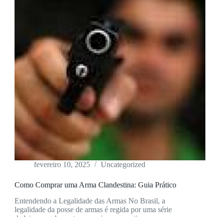
fevereiro 10, 2025
Uncategorized
Como Comprar uma Arma Clandestina: Guia Prático
Entendendo a Legalidade das Armas No Brasil, a
legalidade da posse de armas é regida por uma série