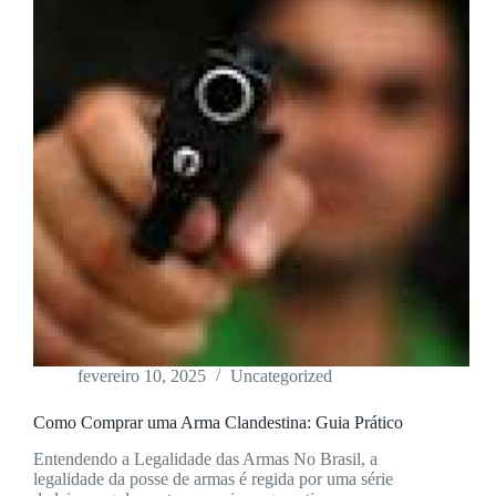
fevereiro 10, 2025
Uncategorized
Como Comprar uma Arma Clandestina: Guia Prático
Entendendo a Legalidade das Armas No Brasil, a
legalidade da posse de armas é regida por uma série