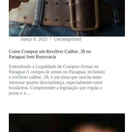
março 8, 2025
Uncategorized
Como Comprar um Revólver Calibre .38 no
Paraguai Sem Burocracia
Entendendo a Legalidade de Comprar Armas no
Paraguai A compra de armas no Paraguai, incluindo
o revólver calibre .38, é um tema que suscita tanto
interesse quanto desconfiança, especialmente entre
brasileiros. Compreender a legislação que regula a
posse e a…