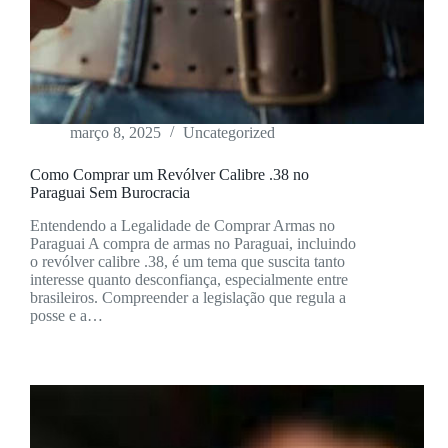
março 8, 2025
Uncategorized
Como Comprar um Revólver Calibre .38 no
Paraguai Sem Burocracia
Entendendo a Legalidade de Comprar Armas no
Paraguai A compra de armas no Paraguai, incluindo
o revólver calibre .38, é um tema que suscita tanto
interesse quanto desconfiança, especialmente entre
brasileiros. Compreender a legislação que regula a
posse e a…