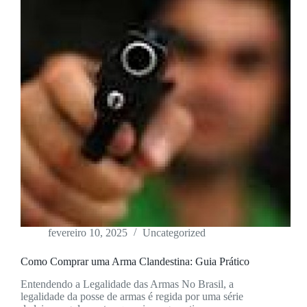
fevereiro 10, 2025
Uncategorized
Como Comprar uma Arma Clandestina: Guia Prático
Entendendo a Legalidade das Armas No Brasil, a
legalidade da posse de armas é regida por uma série