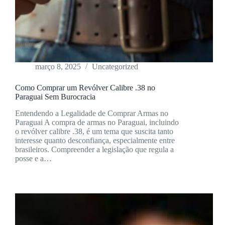
março 8, 2025
Uncategorized
Como Comprar um Revólver Calibre .38 no
Paraguai Sem Burocracia
Entendendo a Legalidade de Comprar Armas no
Paraguai A compra de armas no Paraguai, incluindo
o revólver calibre .38, é um tema que suscita tanto
interesse quanto desconfiança, especialmente entre
brasileiros. Compreender a legislação que regula a
posse e a…