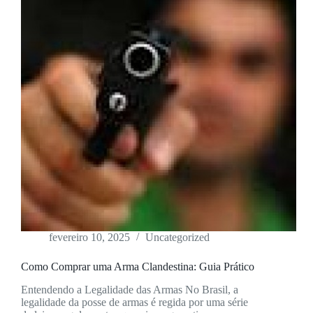
fevereiro 10, 2025
Uncategorized
Como Comprar uma Arma Clandestina: Guia Prático
Entendendo a Legalidade das Armas No Brasil, a
legalidade da posse de armas é regida por uma série