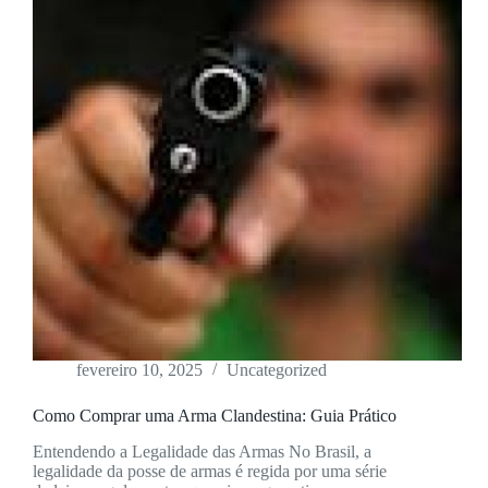
fevereiro 10, 2025
Uncategorized
Como Comprar uma Arma Clandestina: Guia Prático
Entendendo a Legalidade das Armas No Brasil, a
legalidade da posse de armas é regida por uma série