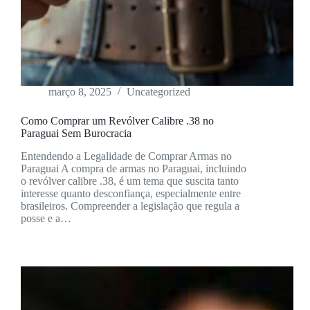
março 8, 2025
Uncategorized
Como Comprar um Revólver Calibre .38 no
Paraguai Sem Burocracia
Entendendo a Legalidade de Comprar Armas no
Paraguai A compra de armas no Paraguai, incluindo
o revólver calibre .38, é um tema que suscita tanto
interesse quanto desconfiança, especialmente entre
brasileiros. Compreender a legislação que regula a
posse e a…