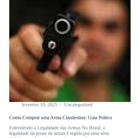
fevereiro 10, 2025
Uncategorized
Como Comprar uma Arma Clandestina: Guia Prático
Entendendo a Legalidade das Armas No Brasil, a
legalidade da posse de armas é regida por uma série