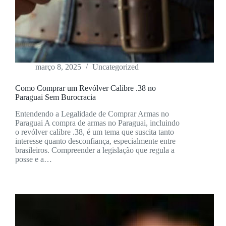
março 8, 2025
Uncategorized
Como Comprar um Revólver Calibre .38 no
Paraguai Sem Burocracia
Entendendo a Legalidade de Comprar Armas no
Paraguai A compra de armas no Paraguai, incluindo
o revólver calibre .38, é um tema que suscita tanto
interesse quanto desconfiança, especialmente entre
brasileiros. Compreender a legislação que regula a
posse e a…