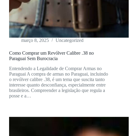
março 8, 2025
Uncategorized
Como Comprar um Revólver Calibre .38 no
Paraguai Sem Burocracia
Entendendo a Legalidade de Comprar Armas no
Paraguai A compra de armas no Paraguai, incluindo
o revólver calibre .38, é um tema que suscita tanto
interesse quanto desconfiança, especialmente entre
brasileiros. Compreender a legislação que regula a
posse e a…