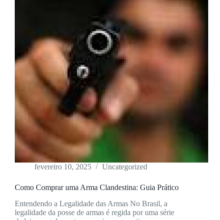
fevereiro 10, 2025
Uncategorized
Como Comprar uma Arma Clandestina: Guia Prático
Entendendo a Legalidade das Armas No Brasil, a
legalidade da posse de armas é regida por uma série