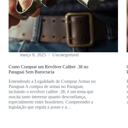
março 8, 2025
Uncategorized
Como Comprar um Revólver Calibre .38 no
Paraguai Sem Burocracia
Entendendo a Legalidade de Comprar Armas no
Paraguai A compra de armas no Paraguai,
incluindo o revólver calibre .38, é um tema que
suscita tanto interesse quanto desconfiança,
especialmente entre brasileiros. Compreender a
legislação que regula a posse e a…