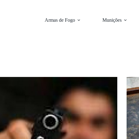
Armas de Fogo
Munições