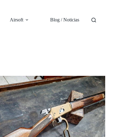
Airsoft
Blog / Noticias