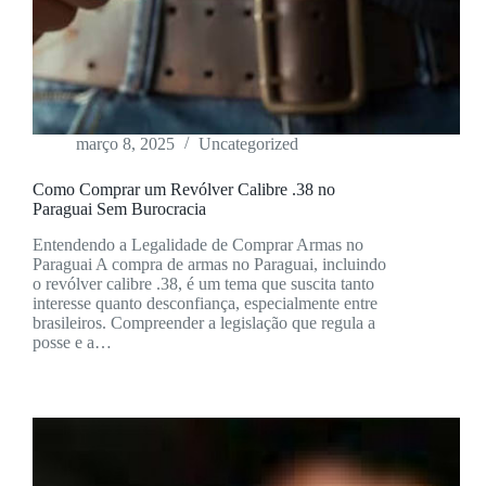
março 8, 2025
Uncategorized
Como Comprar um Revólver Calibre .38 no
Paraguai Sem Burocracia
Entendendo a Legalidade de Comprar Armas no
Paraguai A compra de armas no Paraguai, incluindo
o revólver calibre .38, é um tema que suscita tanto
interesse quanto desconfiança, especialmente entre
brasileiros. Compreender a legislação que regula a
posse e a…