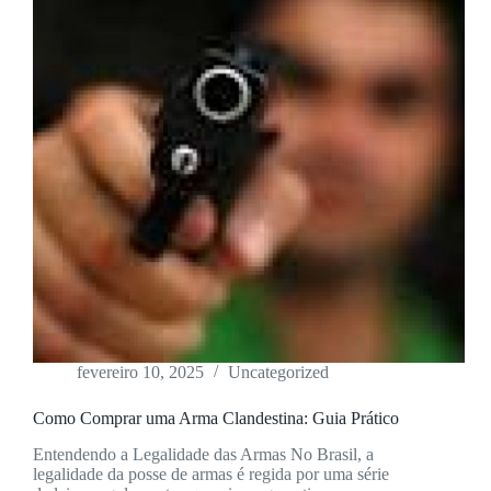
fevereiro 10, 2025
Uncategorized
Como Comprar uma Arma Clandestina: Guia Prático
Entendendo a Legalidade das Armas No Brasil, a
legalidade da posse de armas é regida por uma série