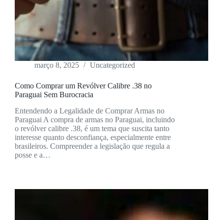
março 8, 2025
Uncategorized
Como Comprar um Revólver Calibre .38 no
Paraguai Sem Burocracia
Entendendo a Legalidade de Comprar Armas no
Paraguai A compra de armas no Paraguai, incluindo
o revólver calibre .38, é um tema que suscita tanto
interesse quanto desconfiança, especialmente entre
brasileiros. Compreender a legislação que regula a
posse e a…