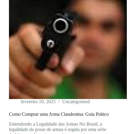
fevereiro 10, 2025
Uncategorized
Como Comprar uma Arma Clandestina: Guia Prático
Entendendo a Legalidade das Armas No Brasil, a
legalidade da posse de armas é regida por uma série