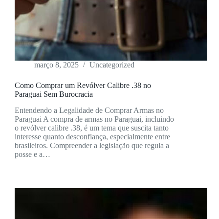
março 8, 2025
Uncategorized
Como Comprar um Revólver Calibre .38 no
Paraguai Sem Burocracia
Entendendo a Legalidade de Comprar Armas no
Paraguai A compra de armas no Paraguai, incluindo
o revólver calibre .38, é um tema que suscita tanto
interesse quanto desconfiança, especialmente entre
brasileiros. Compreender a legislação que regula a
posse e a…