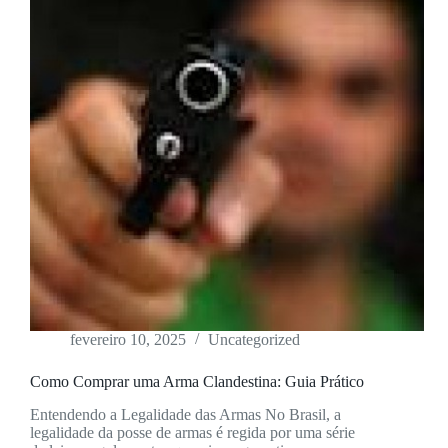
fevereiro 10, 2025
Uncategorized
Como Comprar uma Arma Clandestina: Guia Prático
Entendendo a Legalidade das Armas No Brasil, a
legalidade da posse de armas é regida por uma série