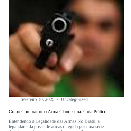
fevereiro 10, 2025
Uncategorized
Como Comprar uma Arma Clandestina: Guia Prático
Entendendo a Legalidade das Armas No Brasil, a
legalidade da posse de armas é regida por uma série