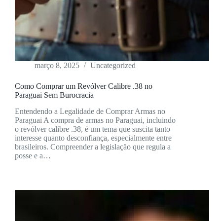
março 8, 2025
Uncategorized
Como Comprar um Revólver Calibre .38 no
Paraguai Sem Burocracia
Entendendo a Legalidade de Comprar Armas no
Paraguai A compra de armas no Paraguai, incluindo
o revólver calibre .38, é um tema que suscita tanto
interesse quanto desconfiança, especialmente entre
brasileiros. Compreender a legislação que regula a
posse e a…