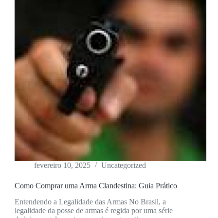
fevereiro 10, 2025
Uncategorized
Como Comprar uma Arma Clandestina: Guia Prático
Entendendo a Legalidade das Armas No Brasil, a
legalidade da posse de armas é regida por uma série