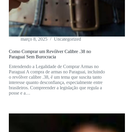
março 8, 2025
Uncategorized
Como Comprar um Revólver Calibre .38 no
Paraguai Sem Burocracia
Entendendo a Legalidade de Comprar Armas no
Paraguai A compra de armas no Paraguai, incluindo
o revólver calibre .38, é um tema que suscita tanto
interesse quanto desconfiança, especialmente entre
brasileiros. Compreender a legislação que regula a
posse e a…