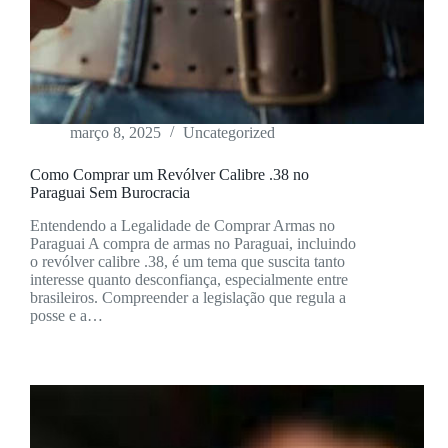
março 8, 2025
Uncategorized
Como Comprar um Revólver Calibre .38 no
Paraguai Sem Burocracia
Entendendo a Legalidade de Comprar Armas no
Paraguai A compra de armas no Paraguai, incluindo
o revólver calibre .38, é um tema que suscita tanto
interesse quanto desconfiança, especialmente entre
brasileiros. Compreender a legislação que regula a
posse e a…