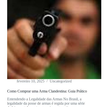
fevereiro 10, 2025
Uncategorized
Como Comprar uma Arma Clandestina: Guia Prático
Entendendo a Legalidade das Armas No Brasil, a
legalidade da posse de armas é regida por uma série