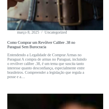
março 8, 2025
Uncategorized
Como Comprar um Revólver Calibre .38 no
Paraguai Sem Burocracia
Entendendo a Legalidade de Comprar Armas no
Paraguai A compra de armas no Paraguai, incluindo
o revólver calibre .38, é um tema que suscita tanto
interesse quanto desconfiança, especialmente entre
brasileiros. Compreender a legislação que regula a
posse e a…