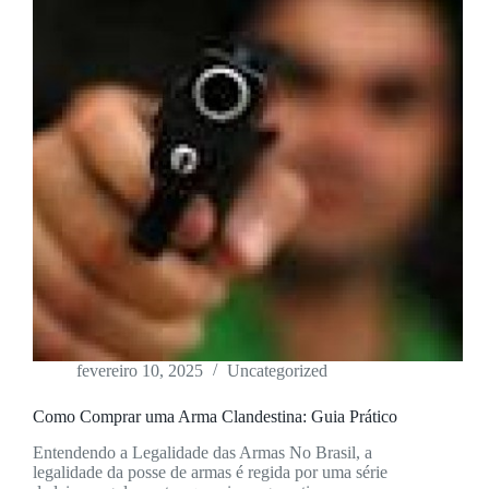
fevereiro 10, 2025
Uncategorized
Como Comprar uma Arma Clandestina: Guia Prático
Entendendo a Legalidade das Armas No Brasil, a
legalidade da posse de armas é regida por uma série