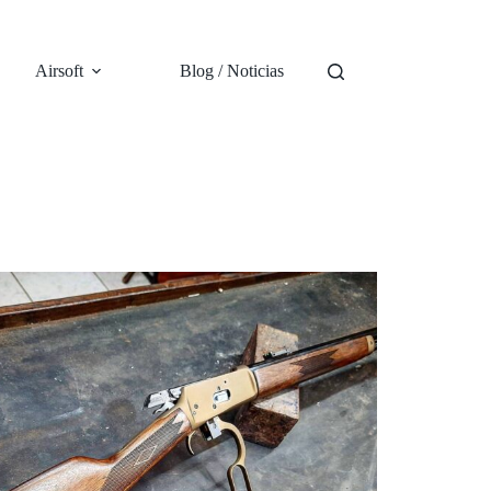
Airsoft
Blog / Noticias