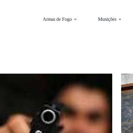
Armas de Fogo
Munições