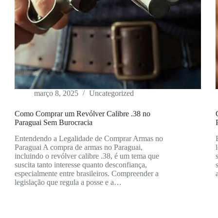
março 8, 2025
Uncategorized
Como Comprar um Revólver Calibre .38 no
Paraguai Sem Burocracia
Entendendo a Legalidade de Comprar Armas no
Paraguai A compra de armas no Paraguai,
incluindo o revólver calibre .38, é um tema que
suscita tanto interesse quanto desconfiança,
especialmente entre brasileiros. Compreender a
legislação que regula a posse e a…