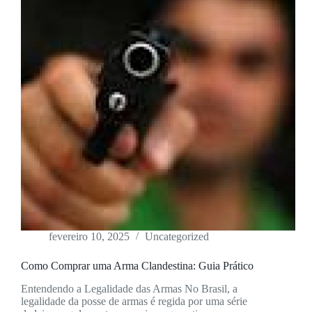
fevereiro 10, 2025
Uncategorized
Como Comprar uma Arma Clandestina: Guia Prático
Entendendo a Legalidade das Armas No Brasil, a
legalidade da posse de armas é regida por uma série