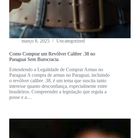
março 8, 2025
Uncategorized
Como Comprar um Revólver Calibre .38 no
Paraguai Sem Burocracia
Entendendo a Legalidade de Comprar Armas no
Paraguai A compra de armas no Paraguai, incluindo
o revólver calibre .38, é um tema que suscita tanto
interesse quanto desconfiança, especialmente entre
brasileiros. Compreender a legislação que regula a
posse e a…