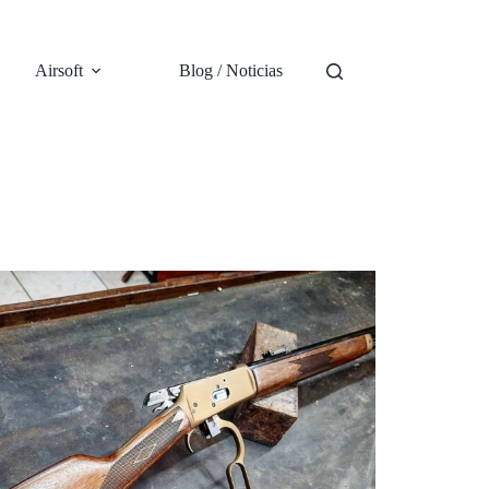
Airsoft
Blog / Noticias