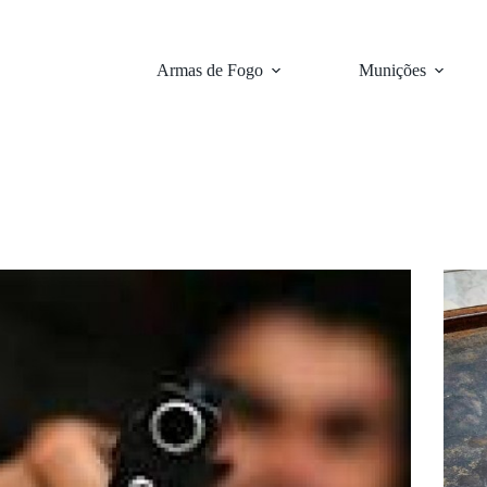
Armas de Fogo
Munições