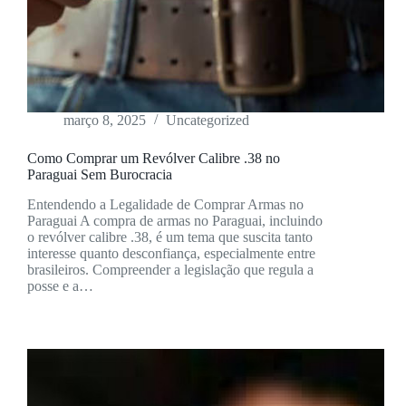
março 8, 2025
Uncategorized
Como Comprar um Revólver Calibre .38 no
Paraguai Sem Burocracia
Entendendo a Legalidade de Comprar Armas no
Paraguai A compra de armas no Paraguai, incluindo
o revólver calibre .38, é um tema que suscita tanto
interesse quanto desconfiança, especialmente entre
brasileiros. Compreender a legislação que regula a
posse e a…