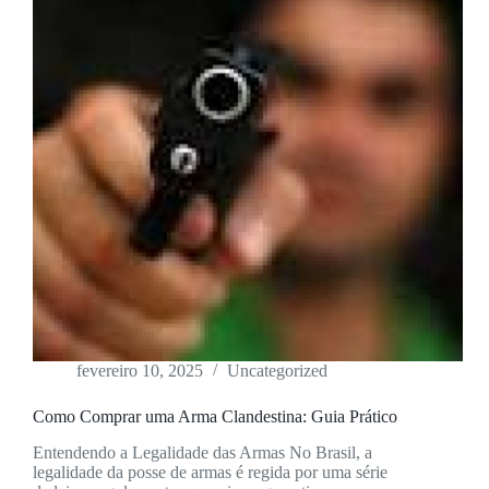
fevereiro 10, 2025
Uncategorized
Como Comprar uma Arma Clandestina: Guia Prático
Entendendo a Legalidade das Armas No Brasil, a
legalidade da posse de armas é regida por uma série