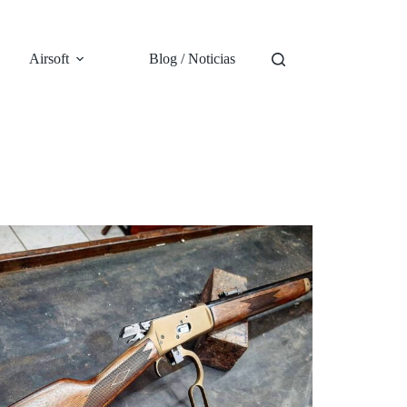
Airsoft
Blog / Noticias