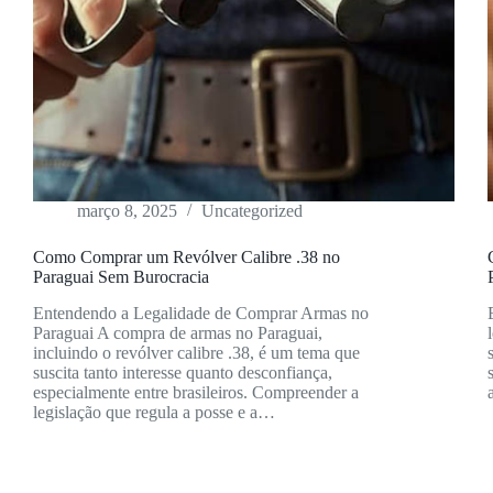
março 8, 2025
Uncategorized
Como Comprar um Revólver Calibre .38 no
Paraguai Sem Burocracia
Entendendo a Legalidade de Comprar Armas no
Paraguai A compra de armas no Paraguai,
incluindo o revólver calibre .38, é um tema que
suscita tanto interesse quanto desconfiança,
especialmente entre brasileiros. Compreender a
legislação que regula a posse e a…