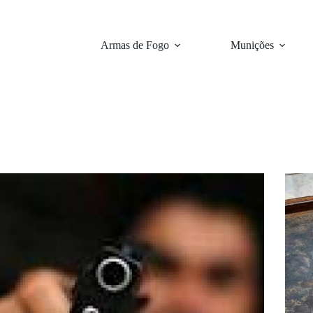
Armas de Fogo
Munições