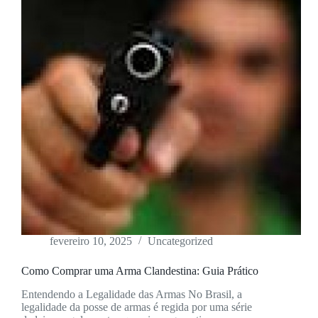
fevereiro 10, 2025
Uncategorized
Como Comprar uma Arma Clandestina: Guia Prático
Entendendo a Legalidade das Armas No Brasil, a
legalidade da posse de armas é regida por uma série