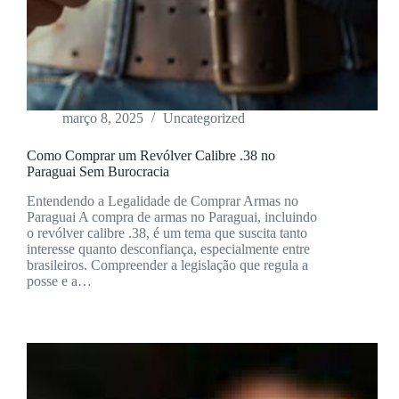
março 8, 2025
Uncategorized
Como Comprar um Revólver Calibre .38 no
Paraguai Sem Burocracia
Entendendo a Legalidade de Comprar Armas no
Paraguai A compra de armas no Paraguai, incluindo
o revólver calibre .38, é um tema que suscita tanto
interesse quanto desconfiança, especialmente entre
brasileiros. Compreender a legislação que regula a
posse e a…