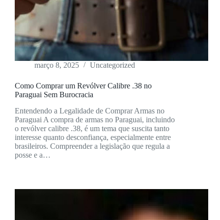
março 8, 2025
Uncategorized
Como Comprar um Revólver Calibre .38 no
Paraguai Sem Burocracia
Entendendo a Legalidade de Comprar Armas no
Paraguai A compra de armas no Paraguai, incluindo
o revólver calibre .38, é um tema que suscita tanto
interesse quanto desconfiança, especialmente entre
brasileiros. Compreender a legislação que regula a
posse e a…