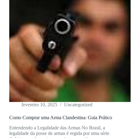
fevereiro 10, 2025
Uncategorized
Como Comprar uma Arma Clandestina: Guia Prático
Entendendo a Legalidade das Armas No Brasil, a
legalidade da posse de armas é regida por uma série