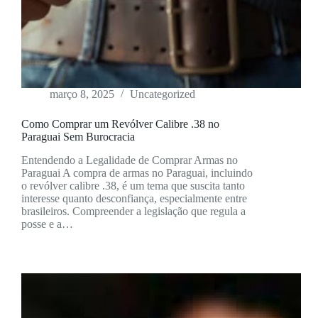
março 8, 2025
Uncategorized
Como Comprar um Revólver Calibre .38 no
Paraguai Sem Burocracia
Entendendo a Legalidade de Comprar Armas no
Paraguai A compra de armas no Paraguai, incluindo
o revólver calibre .38, é um tema que suscita tanto
interesse quanto desconfiança, especialmente entre
brasileiros. Compreender a legislação que regula a
posse e a…