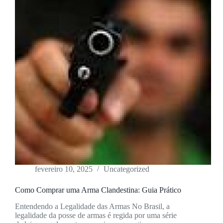
fevereiro 10, 2025
Uncategorized
Como Comprar uma Arma Clandestina: Guia Prático
Entendendo a Legalidade das Armas No Brasil, a
legalidade da posse de armas é regida por uma série