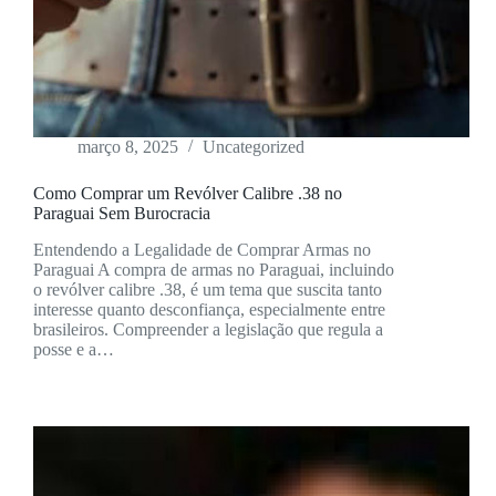
março 8, 2025
Uncategorized
Como Comprar um Revólver Calibre .38 no
Paraguai Sem Burocracia
Entendendo a Legalidade de Comprar Armas no
Paraguai A compra de armas no Paraguai, incluindo
o revólver calibre .38, é um tema que suscita tanto
interesse quanto desconfiança, especialmente entre
brasileiros. Compreender a legislação que regula a
posse e a…