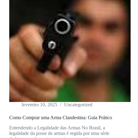
fevereiro 10, 2025
Uncategorized
Como Comprar uma Arma Clandestina: Guia Prático
Entendendo a Legalidade das Armas No Brasil, a
legalidade da posse de armas é regida por uma série