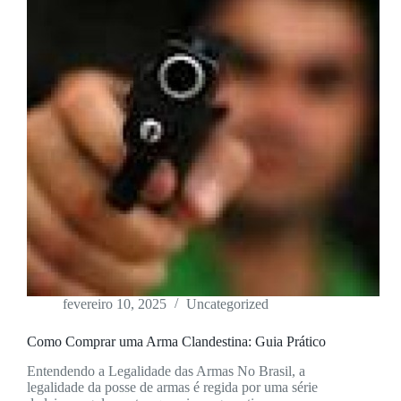
fevereiro 10, 2025
Uncategorized
Como Comprar uma Arma Clandestina: Guia Prático
Entendendo a Legalidade das Armas No Brasil, a
legalidade da posse de armas é regida por uma série