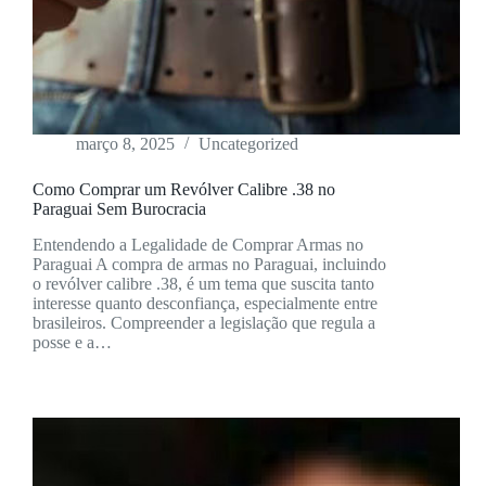
março 8, 2025
Uncategorized
Como Comprar um Revólver Calibre .38 no
Paraguai Sem Burocracia
Entendendo a Legalidade de Comprar Armas no
Paraguai A compra de armas no Paraguai, incluindo
o revólver calibre .38, é um tema que suscita tanto
interesse quanto desconfiança, especialmente entre
brasileiros. Compreender a legislação que regula a
posse e a…