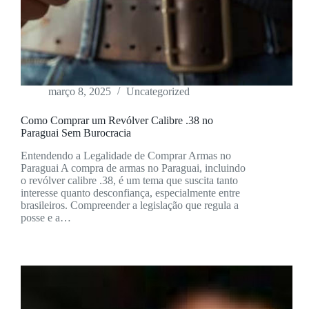
março 8, 2025
Uncategorized
Como Comprar um Revólver Calibre .38 no
Paraguai Sem Burocracia
Entendendo a Legalidade de Comprar Armas no
Paraguai A compra de armas no Paraguai, incluindo
o revólver calibre .38, é um tema que suscita tanto
interesse quanto desconfiança, especialmente entre
brasileiros. Compreender a legislação que regula a
posse e a…