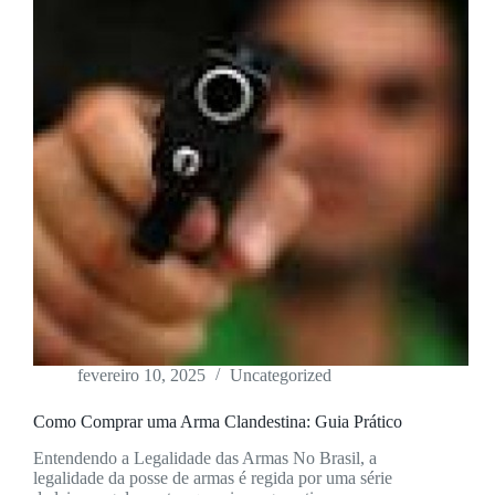
fevereiro 10, 2025
Uncategorized
Como Comprar uma Arma Clandestina: Guia Prático
Entendendo a Legalidade das Armas No Brasil, a
legalidade da posse de armas é regida por uma série