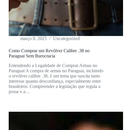
março 8, 2025
Uncategorized
Como Comprar um Revólver Calibre .38 no
Paraguai Sem Burocracia
Entendendo a Legalidade de Comprar Armas no
Paraguai A compra de armas no Paraguai, incluindo
o revólver calibre .38, é um tema que suscita tanto
interesse quanto desconfiança, especialmente entre
brasileiros. Compreender a legislação que regula a
posse e a…