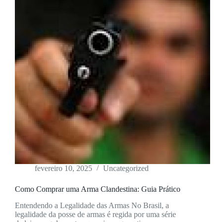
fevereiro 10, 2025
Uncategorized
Como Comprar uma Arma Clandestina: Guia Prático
Entendendo a Legalidade das Armas No Brasil, a
legalidade da posse de armas é regida por uma série