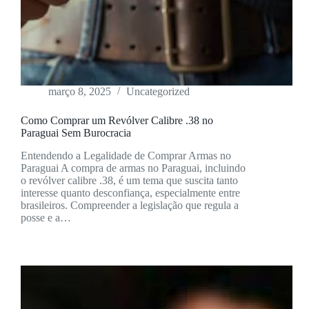
março 8, 2025
Uncategorized
Como Comprar um Revólver Calibre .38 no
Paraguai Sem Burocracia
Entendendo a Legalidade de Comprar Armas no
Paraguai A compra de armas no Paraguai, incluindo
o revólver calibre .38, é um tema que suscita tanto
interesse quanto desconfiança, especialmente entre
brasileiros. Compreender a legislação que regula a
posse e a…