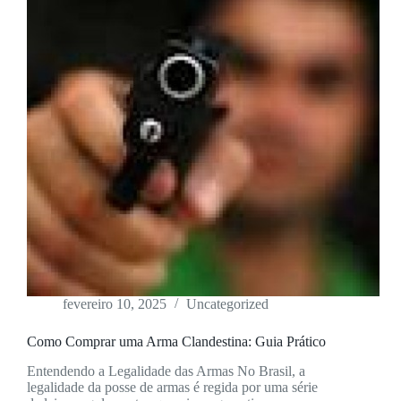
fevereiro 10, 2025
Uncategorized
Como Comprar uma Arma Clandestina: Guia Prático
Entendendo a Legalidade das Armas No Brasil, a
legalidade da posse de armas é regida por uma série