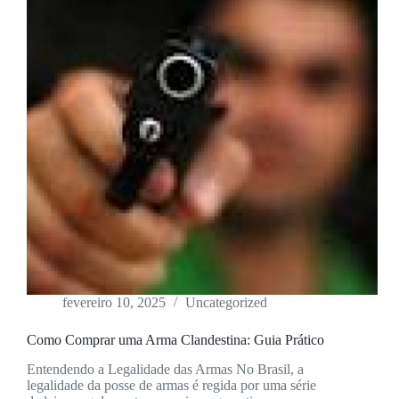
fevereiro 10, 2025
Uncategorized
Como Comprar uma Arma Clandestina: Guia Prático
Entendendo a Legalidade das Armas No Brasil, a
legalidade da posse de armas é regida por uma série