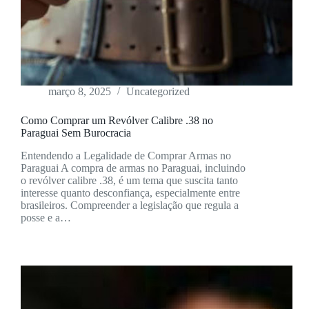
março 8, 2025
Uncategorized
Como Comprar um Revólver Calibre .38 no
Paraguai Sem Burocracia
Entendendo a Legalidade de Comprar Armas no
Paraguai A compra de armas no Paraguai, incluindo
o revólver calibre .38, é um tema que suscita tanto
interesse quanto desconfiança, especialmente entre
brasileiros. Compreender a legislação que regula a
posse e a…