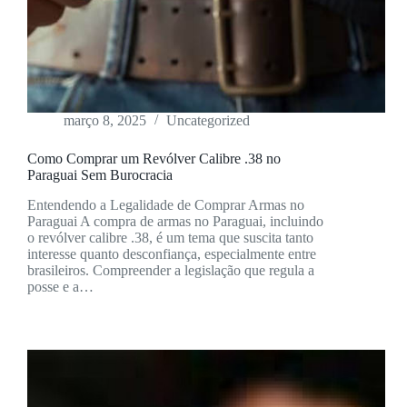
março 8, 2025
Uncategorized
Como Comprar um Revólver Calibre .38 no
Paraguai Sem Burocracia
Entendendo a Legalidade de Comprar Armas no
Paraguai A compra de armas no Paraguai, incluindo
o revólver calibre .38, é um tema que suscita tanto
interesse quanto desconfiança, especialmente entre
brasileiros. Compreender a legislação que regula a
posse e a…