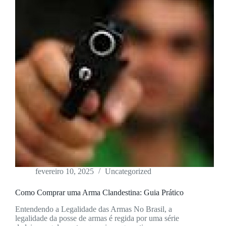
fevereiro 10, 2025
Uncategorized
Como Comprar uma Arma Clandestina: Guia Prático
Entendendo a Legalidade das Armas No Brasil, a
legalidade da posse de armas é regida por uma série