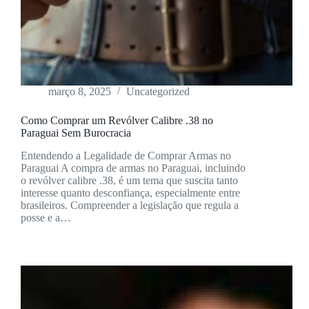
março 8, 2025
Uncategorized
Como Comprar um Revólver Calibre .38 no
Paraguai Sem Burocracia
Entendendo a Legalidade de Comprar Armas no
Paraguai A compra de armas no Paraguai, incluindo
o revólver calibre .38, é um tema que suscita tanto
interesse quanto desconfiança, especialmente entre
brasileiros. Compreender a legislação que regula a
posse e a…