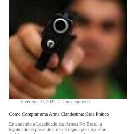
fevereiro 10, 2025
Uncategorized
Como Comprar uma Arma Clandestina: Guia Prático
Entendendo a Legalidade das Armas No Brasil, a
legalidade da posse de armas é regida por uma série