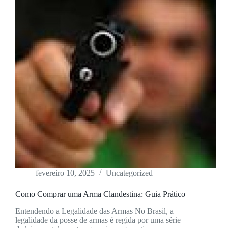
fevereiro 10, 2025
Uncategorized
Como Comprar uma Arma Clandestina: Guia Prático
Entendendo a Legalidade das Armas No Brasil, a
legalidade da posse de armas é regida por uma série