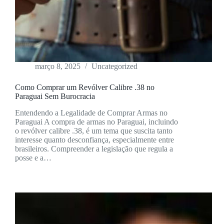
março 8, 2025
Uncategorized
Como Comprar um Revólver Calibre .38 no
Paraguai Sem Burocracia
Entendendo a Legalidade de Comprar Armas no
Paraguai A compra de armas no Paraguai, incluindo
o revólver calibre .38, é um tema que suscita tanto
interesse quanto desconfiança, especialmente entre
brasileiros. Compreender a legislação que regula a
posse e a…