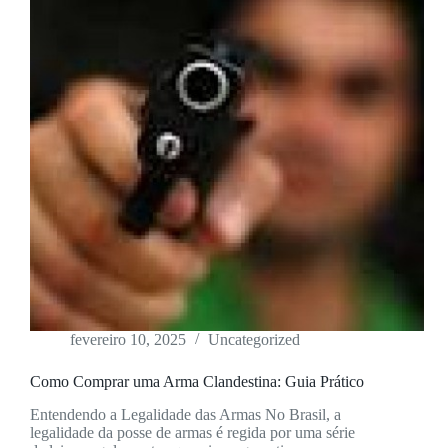
fevereiro 10, 2025
Uncategorized
Como Comprar uma Arma Clandestina: Guia Prático
Entendendo a Legalidade das Armas No Brasil, a
legalidade da posse de armas é regida por uma série