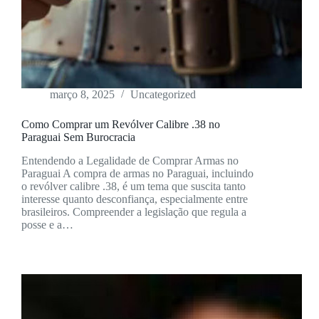
março 8, 2025
Uncategorized
Como Comprar um Revólver Calibre .38 no
Paraguai Sem Burocracia
Entendendo a Legalidade de Comprar Armas no
Paraguai A compra de armas no Paraguai, incluindo
o revólver calibre .38, é um tema que suscita tanto
interesse quanto desconfiança, especialmente entre
brasileiros. Compreender a legislação que regula a
posse e a…