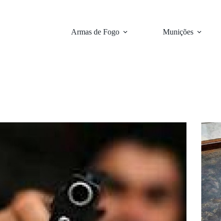
Armas de Fogo
Munições