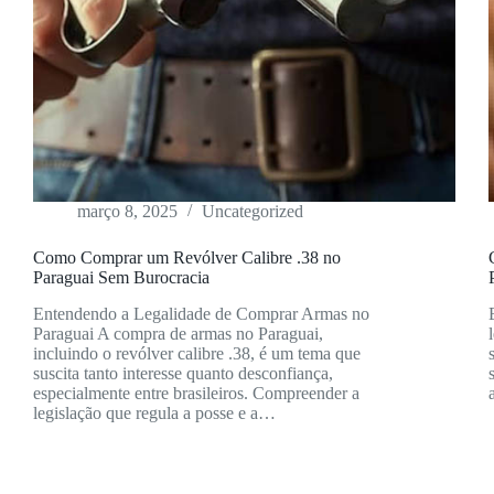
março 8, 2025
Uncategorized
Como Comprar um Revólver Calibre .38 no
Paraguai Sem Burocracia
Entendendo a Legalidade de Comprar Armas no
Paraguai A compra de armas no Paraguai,
incluindo o revólver calibre .38, é um tema que
suscita tanto interesse quanto desconfiança,
especialmente entre brasileiros. Compreender a
legislação que regula a posse e a…