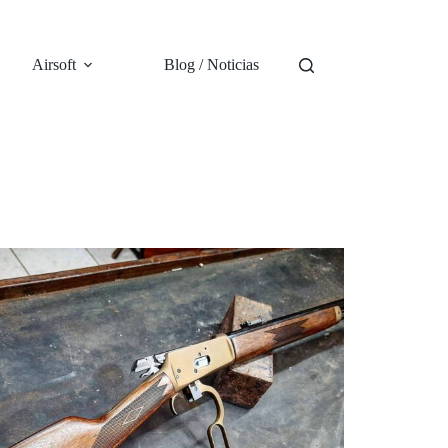
Airsoft
Blog / Noticias