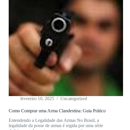
fevereiro 10, 2025
Uncategorized
Como Comprar uma Arma Clandestina: Guia Prático
Entendendo a Legalidade das Armas No Brasil, a
legalidade da posse de armas é regida por uma série