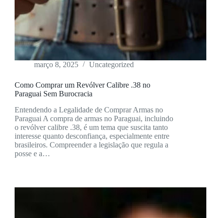
março 8, 2025
Uncategorized
Como Comprar um Revólver Calibre .38 no
Paraguai Sem Burocracia
Entendendo a Legalidade de Comprar Armas no
Paraguai A compra de armas no Paraguai, incluindo
o revólver calibre .38, é um tema que suscita tanto
interesse quanto desconfiança, especialmente entre
brasileiros. Compreender a legislação que regula a
posse e a…