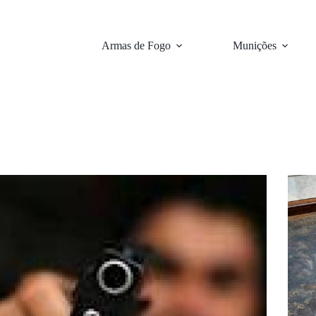
Armas de Fogo
Munições