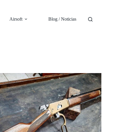
Airsoft
Blog / Noticias