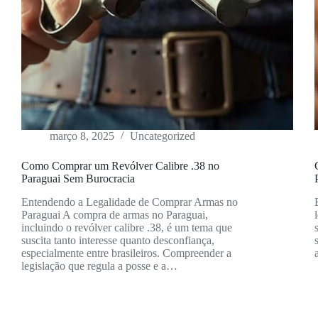
março 8, 2025
Uncategorized
Como Comprar um Revólver Calibre .38 no
Paraguai Sem Burocracia
Entendendo a Legalidade de Comprar Armas no
Paraguai A compra de armas no Paraguai,
incluindo o revólver calibre .38, é um tema que
suscita tanto interesse quanto desconfiança,
especialmente entre brasileiros. Compreender a
legislação que regula a posse e a…