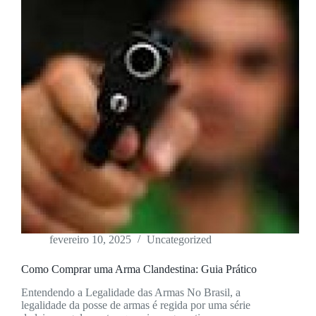
fevereiro 10, 2025
Uncategorized
Como Comprar uma Arma Clandestina: Guia Prático
Entendendo a Legalidade das Armas No Brasil, a
legalidade da posse de armas é regida por uma série