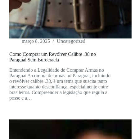
março 8, 2025
Uncategorized
Como Comprar um Revólver Calibre .38 no
Paraguai Sem Burocracia
Entendendo a Legalidade de Comprar Armas no
Paraguai A compra de armas no Paraguai, incluindo
o revólver calibre .38, é um tema que suscita tanto
interesse quanto desconfiança, especialmente entre
brasileiros. Compreender a legislação que regula a
posse e a…