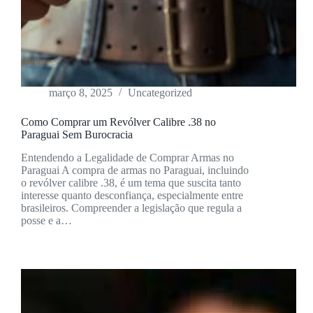
março 8, 2025
Uncategorized
Como Comprar um Revólver Calibre .38 no
Paraguai Sem Burocracia
Entendendo a Legalidade de Comprar Armas no
Paraguai A compra de armas no Paraguai, incluindo
o revólver calibre .38, é um tema que suscita tanto
interesse quanto desconfiança, especialmente entre
brasileiros. Compreender a legislação que regula a
posse e a…