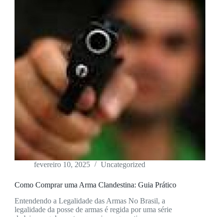
fevereiro 10, 2025
Uncategorized
Como Comprar uma Arma Clandestina: Guia Prático
Entendendo a Legalidade das Armas No Brasil, a
legalidade da posse de armas é regida por uma série