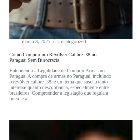
março 8, 2025
Uncategorized
Como Comprar um Revólver Calibre .38 no
Paraguai Sem Burocracia
Entendendo a Legalidade de Comprar Armas no
Paraguai A compra de armas no Paraguai, incluindo
o revólver calibre .38, é um tema que suscita tanto
interesse quanto desconfiança, especialmente entre
brasileiros. Compreender a legislação que regula a
posse e a…