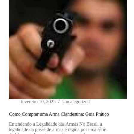
fevereiro 10, 2025
Uncategorized
Como Comprar uma Arma Clandestina: Guia Prático
Entendendo a Legalidade das Armas No Brasil, a
legalidade da posse de armas é regida por uma série