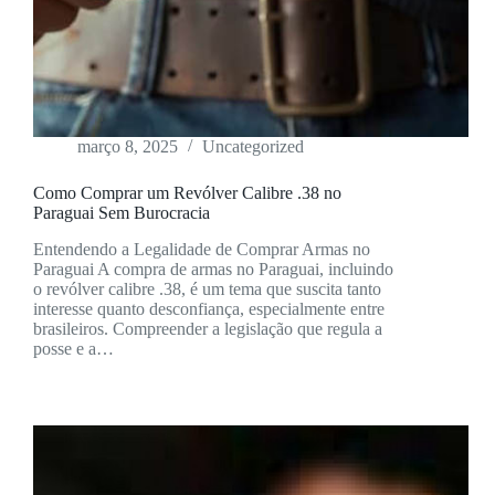
março 8, 2025
Uncategorized
Como Comprar um Revólver Calibre .38 no
Paraguai Sem Burocracia
Entendendo a Legalidade de Comprar Armas no
Paraguai A compra de armas no Paraguai, incluindo
o revólver calibre .38, é um tema que suscita tanto
interesse quanto desconfiança, especialmente entre
brasileiros. Compreender a legislação que regula a
posse e a…