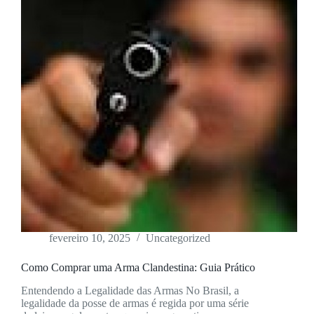
fevereiro 10, 2025
Uncategorized
Como Comprar uma Arma Clandestina: Guia Prático
Entendendo a Legalidade das Armas No Brasil, a
legalidade da posse de armas é regida por uma série