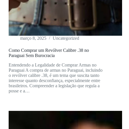
março 8, 2025
Uncategorized
Como Comprar um Revólver Calibre .38 no
Paraguai Sem Burocracia
Entendendo a Legalidade de Comprar Armas no
Paraguai A compra de armas no Paraguai, incluindo
o revólver calibre .38, é um tema que suscita tanto
interesse quanto desconfiança, especialmente entre
brasileiros. Compreender a legislação que regula a
posse e a…