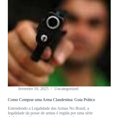
fevereiro 10, 2025
Uncategorized
Como Comprar uma Arma Clandestina: Guia Prático
Entendendo a Legalidade das Armas No Brasil, a
legalidade da posse de armas é regida por uma série