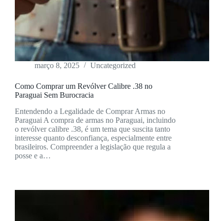
março 8, 2025
Uncategorized
Como Comprar um Revólver Calibre .38 no
Paraguai Sem Burocracia
Entendendo a Legalidade de Comprar Armas no
Paraguai A compra de armas no Paraguai, incluindo
o revólver calibre .38, é um tema que suscita tanto
interesse quanto desconfiança, especialmente entre
brasileiros. Compreender a legislação que regula a
posse e a…