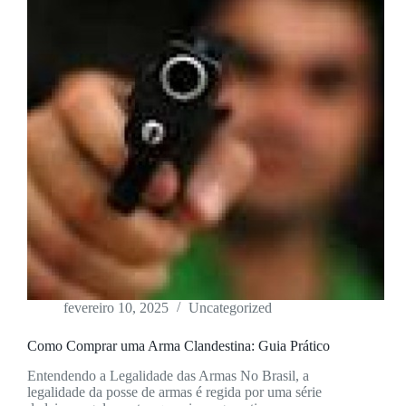
fevereiro 10, 2025
Uncategorized
Como Comprar uma Arma Clandestina: Guia Prático
Entendendo a Legalidade das Armas No Brasil, a
legalidade da posse de armas é regida por uma série