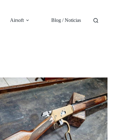
Airsoft
Blog / Noticias