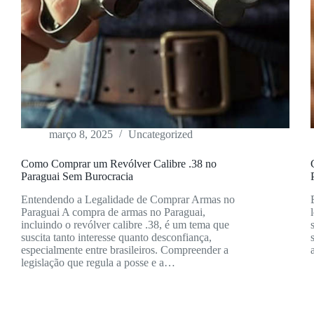
março 8, 2025
Uncategorized
Como Comprar um Revólver Calibre .38 no
Paraguai Sem Burocracia
Entendendo a Legalidade de Comprar Armas no
Paraguai A compra de armas no Paraguai,
incluindo o revólver calibre .38, é um tema que
suscita tanto interesse quanto desconfiança,
especialmente entre brasileiros. Compreender a
legislação que regula a posse e a…