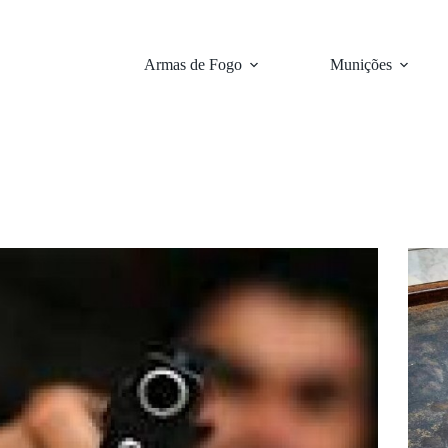
Armas de Fogo
Munições