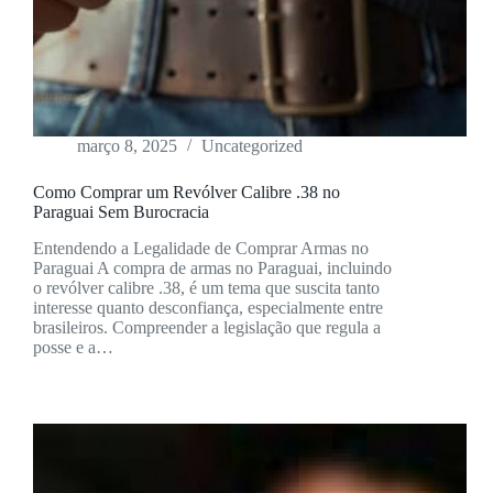
março 8, 2025
Uncategorized
Como Comprar um Revólver Calibre .38 no
Paraguai Sem Burocracia
Entendendo a Legalidade de Comprar Armas no
Paraguai A compra de armas no Paraguai, incluindo
o revólver calibre .38, é um tema que suscita tanto
interesse quanto desconfiança, especialmente entre
brasileiros. Compreender a legislação que regula a
posse e a…