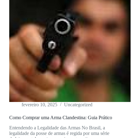
fevereiro 10, 2025
Uncategorized
Como Comprar uma Arma Clandestina: Guia Prático
Entendendo a Legalidade das Armas No Brasil, a
legalidade da posse de armas é regida por uma série