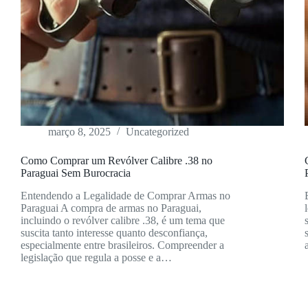
março 8, 2025
Uncategorized
Como Comprar um Revólver Calibre .38 no
Paraguai Sem Burocracia
Entendendo a Legalidade de Comprar Armas no
Paraguai A compra de armas no Paraguai,
incluindo o revólver calibre .38, é um tema que
suscita tanto interesse quanto desconfiança,
especialmente entre brasileiros. Compreender a
legislação que regula a posse e a…