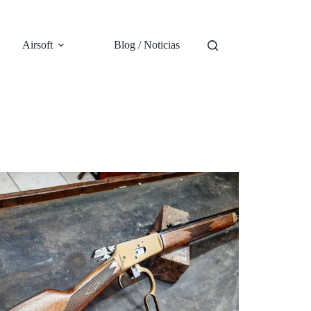
Airsoft
Blog / Noticias