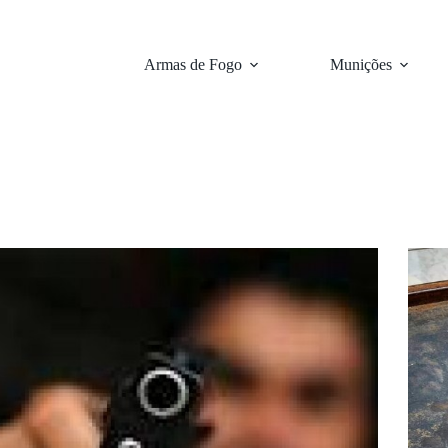
Armas de Fogo
Munições