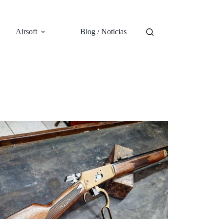
Airsoft
Blog / Noticias