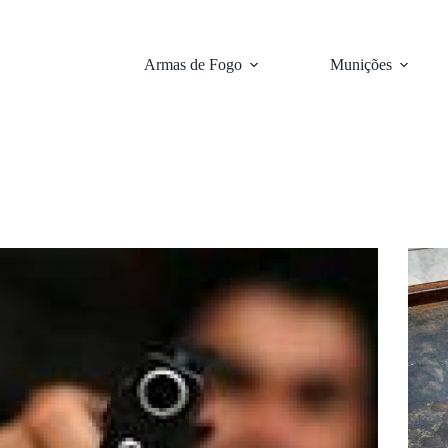
Armas de Fogo
Munições