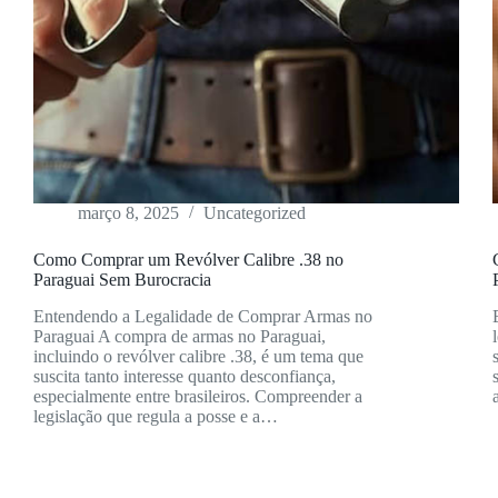
março 8, 2025
Uncategorized
Como Comprar um Revólver Calibre .38 no
Paraguai Sem Burocracia
Entendendo a Legalidade de Comprar Armas no
Paraguai A compra de armas no Paraguai,
incluindo o revólver calibre .38, é um tema que
suscita tanto interesse quanto desconfiança,
especialmente entre brasileiros. Compreender a
legislação que regula a posse e a…