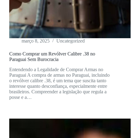
março 8, 2025
Uncategorized
Como Comprar um Revólver Calibre .38 no
Paraguai Sem Burocracia
Entendendo a Legalidade de Comprar Armas no
Paraguai A compra de armas no Paraguai, incluindo
o revólver calibre .38, é um tema que suscita tanto
interesse quanto desconfiança, especialmente entre
brasileiros. Compreender a legislação que regula a
posse e a…