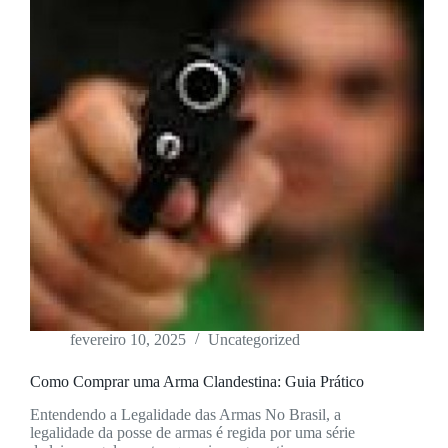
fevereiro 10, 2025
Uncategorized
Como Comprar uma Arma Clandestina: Guia Prático
Entendendo a Legalidade das Armas No Brasil, a
legalidade da posse de armas é regida por uma série